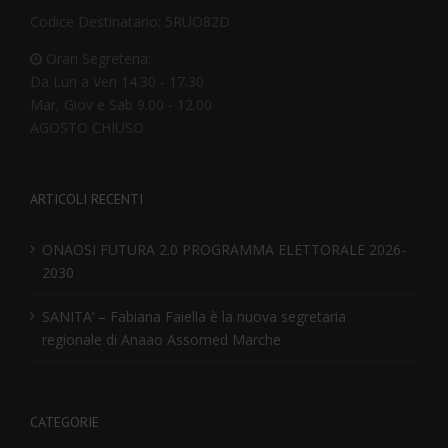
Codice Destinatario: 5RUO82D
Orari Segreteria:
Da Lun a Ven 14.30 - 17.30
Mar, Giov e Sab 9.00 - 12.00
AGOSTO CHIUSO
ARTICOLI RECENTI
ONAOSI FUTURA 2.0 PROGRAMMA ELETTORALE 2026-
2030
SANITA’ – Fabiana Faiella è la nuova segretaria
regionale di Anaao Assomed Marche
CATEGORIE