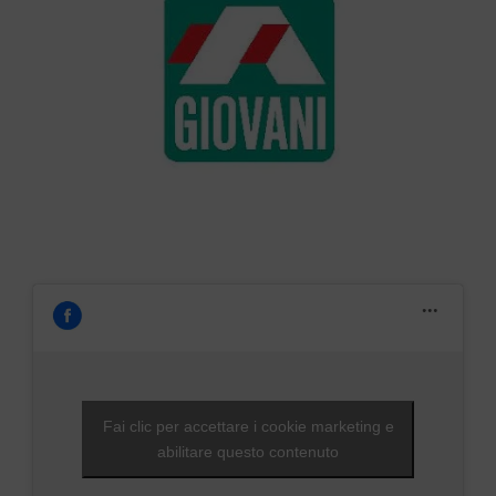
Fai clic per accettare i cookie marketing e
abilitare questo contenuto