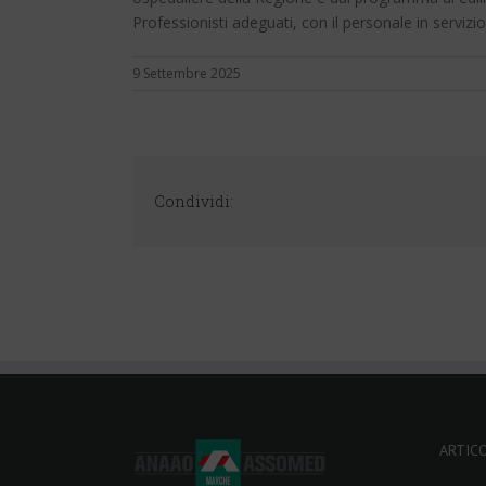
Professionisti adeguati, con il personale in serviz
9 Settembre 2025
Condividi:
ARTICO