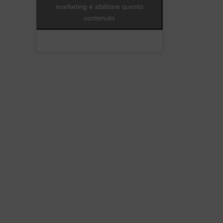
marketing e abilitare questo
contenuto